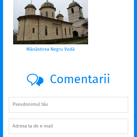
Mănăstirea Negru Vodă
Comentarii