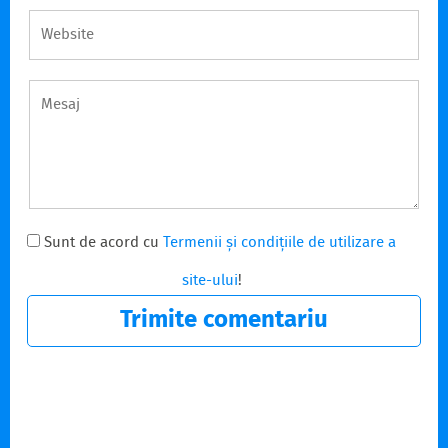
Sunt de acord cu
Termenii și condițiile de utilizare a
site-ului
!