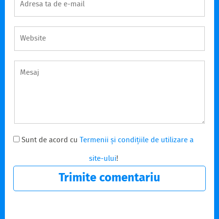
Sunt de acord cu
Termenii și condițiile de utilizare a
site-ului
!