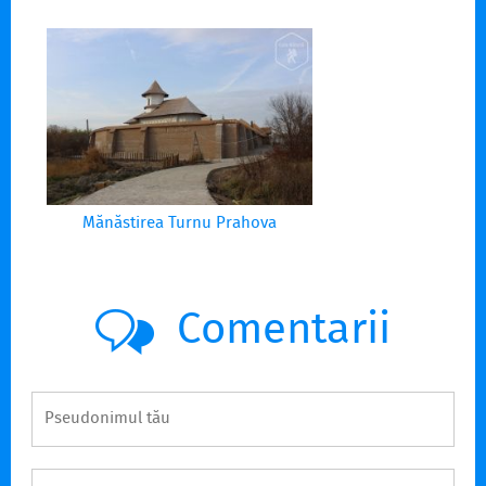
Mănăstirea Turnu Prahova
Comentarii