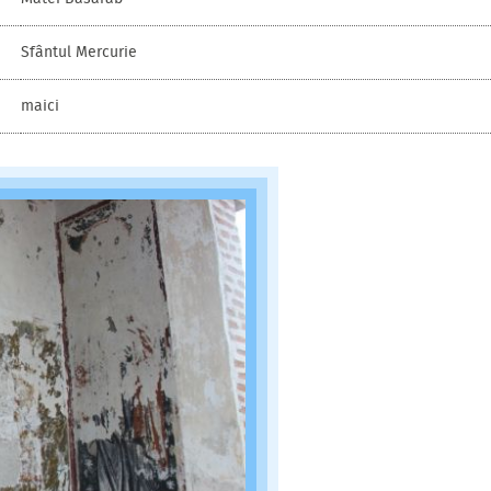
Sfântul Mercurie
maici