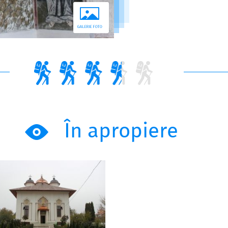
În apropiere