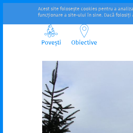
Acest site folosește cookies pentru a analiz
funcționare a site-ului în sine. Dacă folosiț
Povești
Obiective