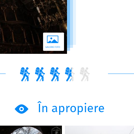
În apropiere