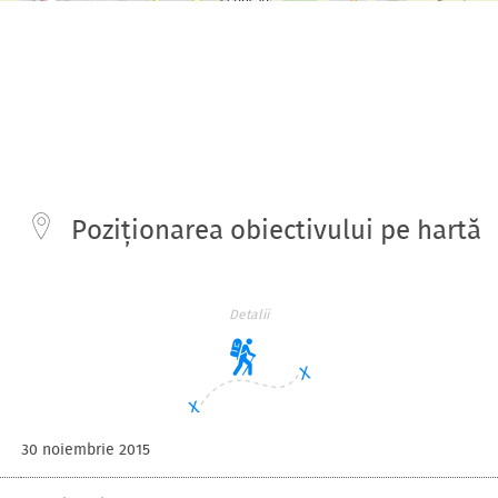
Poziționarea obiectivului pe hartă
Detalii
30 noiembrie 2015