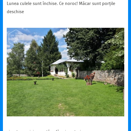
Lunea culele sunt închise. Ce noroc! Măcar sunt porțile
deschise