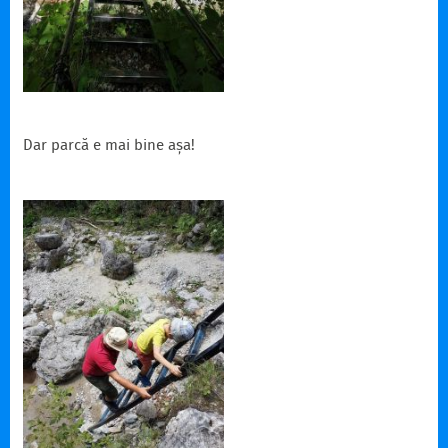
Dar parcă e mai bine așa!