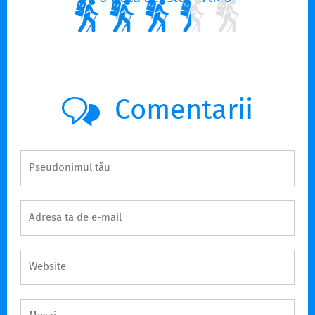
Comentarii