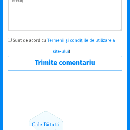
Sunt de acord cu
Termenii și condițiile de utilizare a
site-ului
!