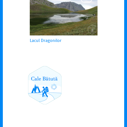
Lacul Dragonilor