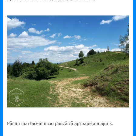
Păi nu mai facem nicio pauză că aproape am ajuns.