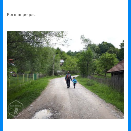
Pornim pe jos.