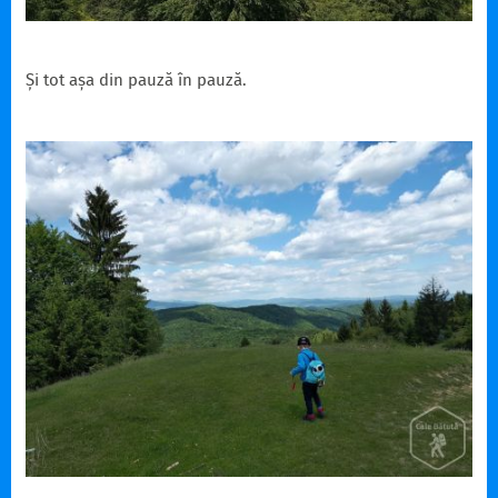
Și tot așa din pauză în pauză.