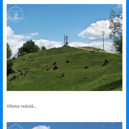
Ultima redută...