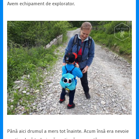
Avem echipament de explorator.
Până aici drumul a mers tot înainte. Acum însă era nevoie