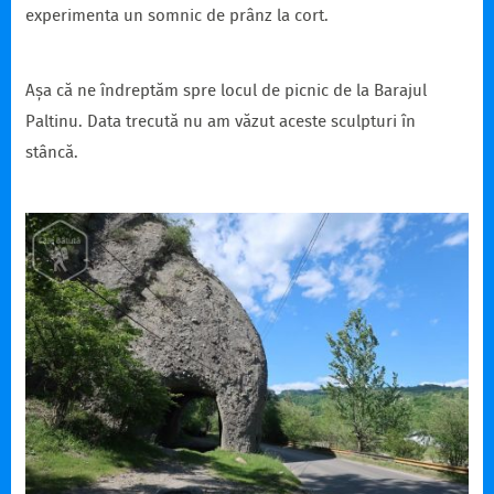
experimenta un somnic de prânz la cort.
Așa că ne îndreptăm spre locul de picnic de la Barajul
Paltinu. Data trecută nu am văzut aceste sculpturi în
stâncă.