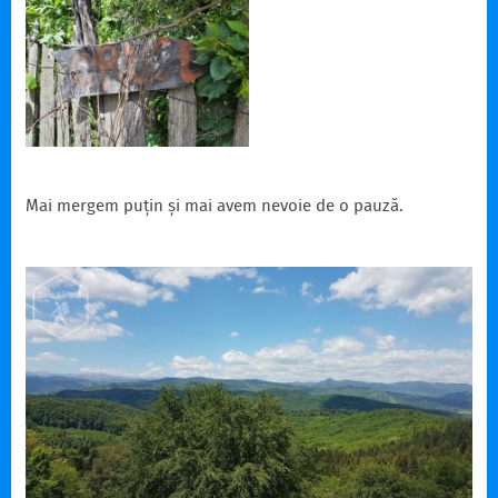
Mai mergem puțin și mai avem nevoie de o pauză.