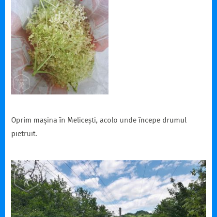
Oprim mașina în Melicești, acolo unde începe drumul
pietruit.