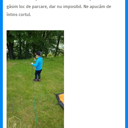
găsim loc de parcare, dar nu imposibil. Ne apucăm de
întins cortul.