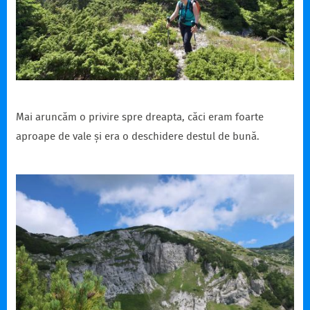
Mai aruncăm o privire spre dreapta, căci eram foarte
aproape de vale și era o deschidere destul de bună.