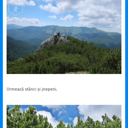
Urmează stânci și jnepeni.