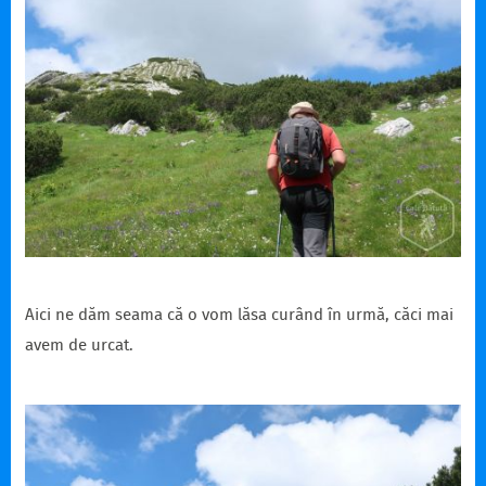
Aici ne dăm seama că o vom lăsa curând în urmă, căci mai
avem de urcat.