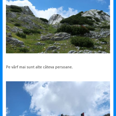
Pe vârf mai sunt alte câteva persoane.