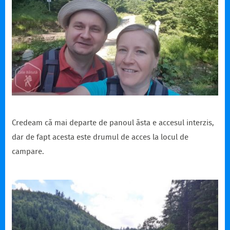
Credeam că mai departe de panoul ăsta e accesul interzis,
dar de fapt acesta este drumul de acces la locul de
campare.