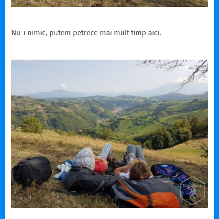
Nu-i nimic, putem petrece mai mult timp aici.