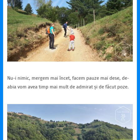
Nu-i nimic, mergem mai încet, facem pauze mai dese, de-
abia vom avea timp mai mult de admirat și de făcut poze.