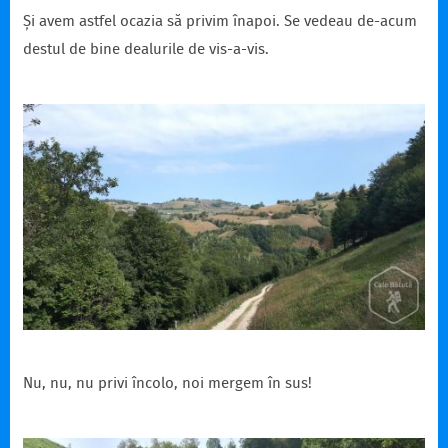
Și avem astfel ocazia să privim înapoi. Se vedeau de-acum
destul de bine dealurile de vis-a-vis.
Nu, nu, nu privi încolo, noi mergem în sus!