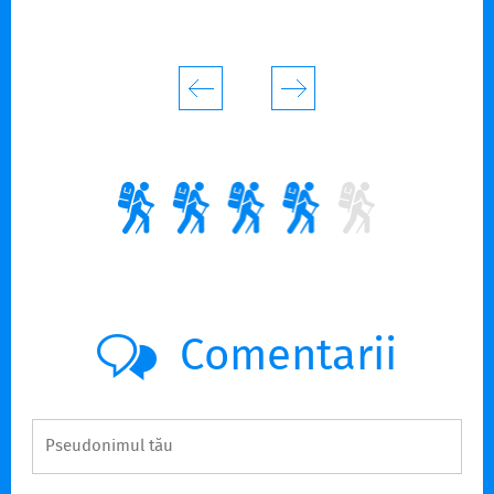
Comentarii