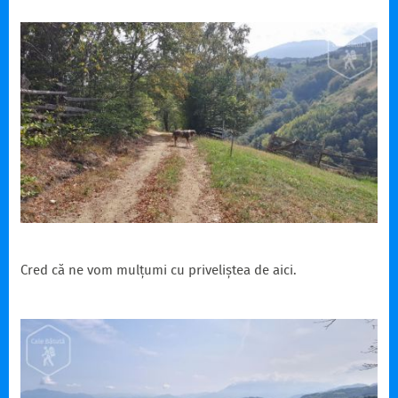
Cred că ne vom mulțumi cu priveliștea de aici.