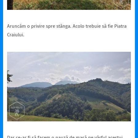
Aruncăm o privire spre stânga. Acolo trebuie să fie Piatra
Craiului.