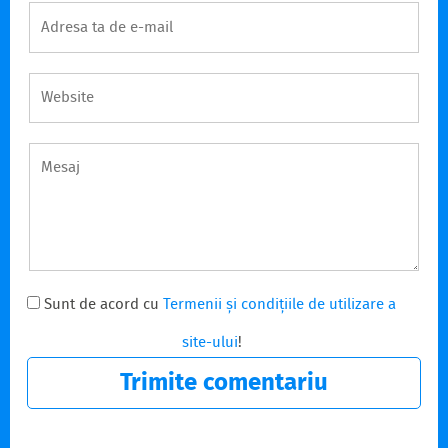
Sunt de acord cu
Termenii și condițiile de utilizare a
site-ului
!