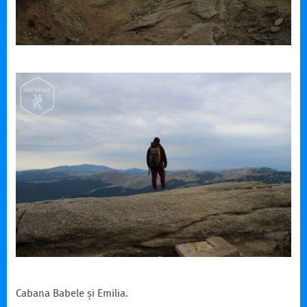
Cabana Babele și Emilia.