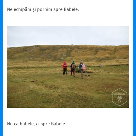
Ne echipăm și pornim spre Babele.
Nu ca babele, ci spre Babele.