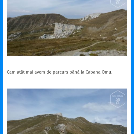
Cam atât mai avem de parcurs până la Cabana Omu.