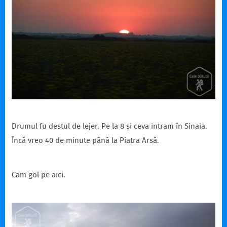
Drumul fu destul de lejer. Pe la 8 și ceva intram în Sinaia.
Încă vreo 40 de minute până la Piatra Arsă.
Cam gol pe aici.