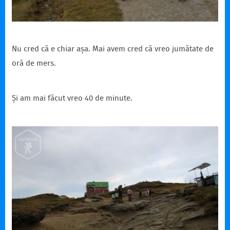
Nu cred că e chiar așa. Mai avem cred că vreo jumătate de
oră de mers.
Și am mai făcut vreo 40 de minute.