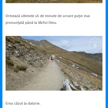
Urmează ultimele 45 de minute de urcare puțin mai
pronunțată până la Vârful Omu.
Erou căzut la datorie.