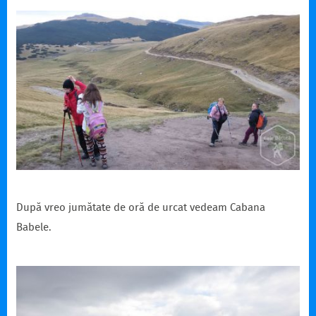
După vreo jumătate de oră de urcat vedeam Cabana
Babele.