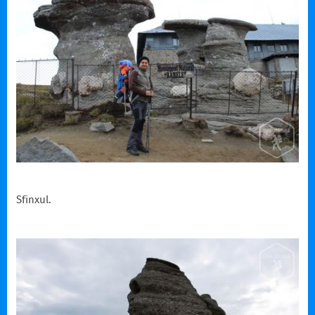
Sfinxul.