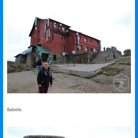
Babele.