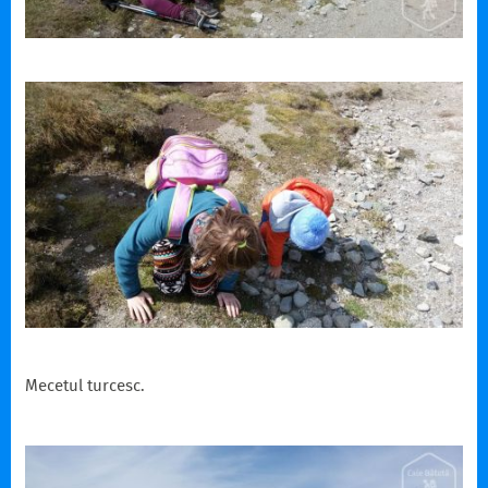
Mecetul turcesc.