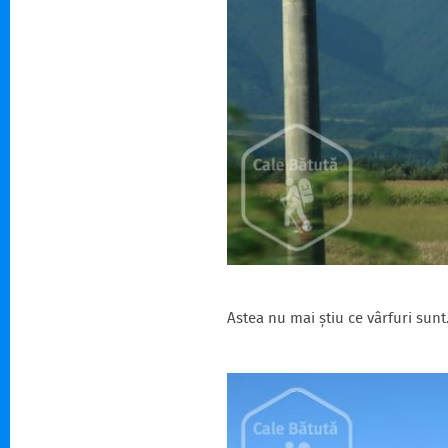
Astea nu mai știu ce vârfuri sunt