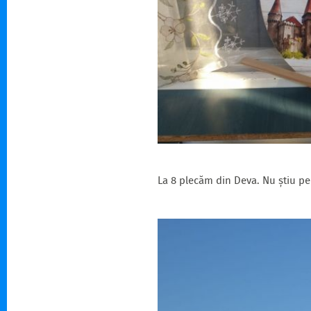
La 8 plecăm din Deva. Nu știu pe 