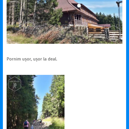
Pornim ușor, ușor la deal.