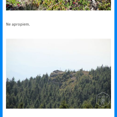
Ne apropiem.