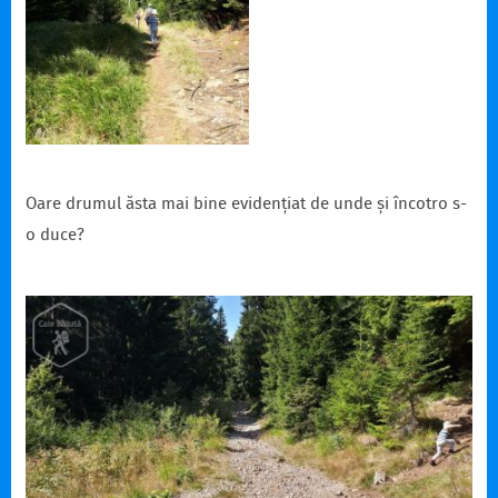
Oare drumul ăsta mai bine evidențiat de unde și încotro s-
o duce?