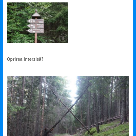
Oprirea interzisă?