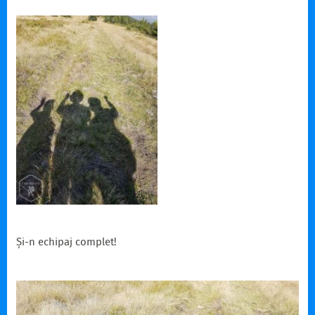
Și-n echipaj complet!