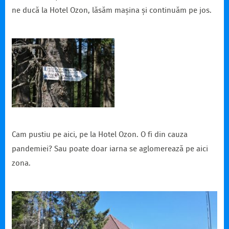
ne ducă la Hotel Ozon, lăsăm mașina și continuăm pe jos.
Cam pustiu pe aici, pe la Hotel Ozon. O fi din cauza
pandemiei? Sau poate doar iarna se aglomerează pe aici
zona.