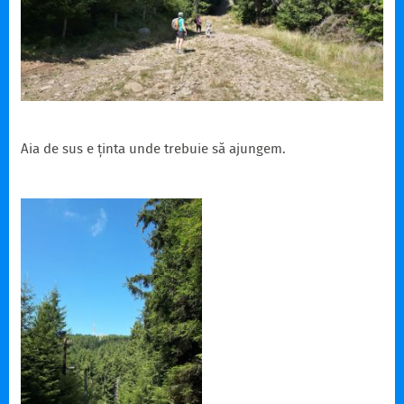
Aia de sus e ținta unde trebuie să ajungem.