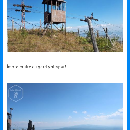
Împrejmuire cu gard ghimpat?