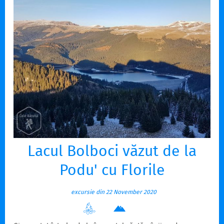
Lacul Bolboci văzut de la
Podu' cu Florile
excursie din 22 November 2020