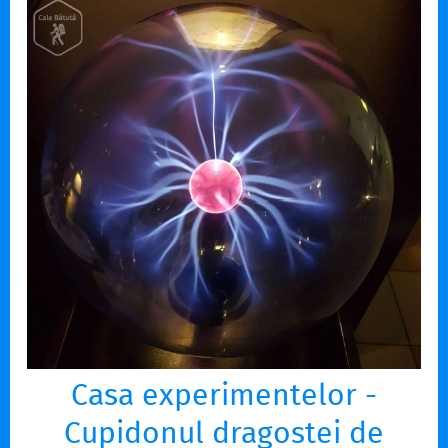
Casa experimentelor -
Cupidonul dragostei de