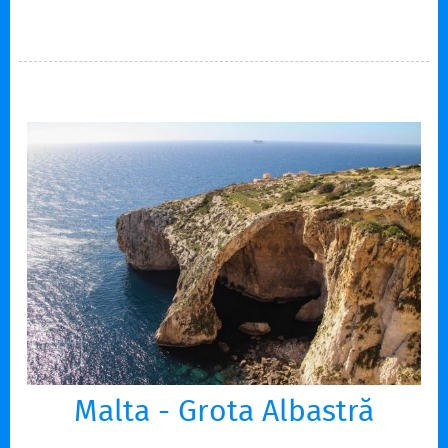
Malta - Grota Albastră